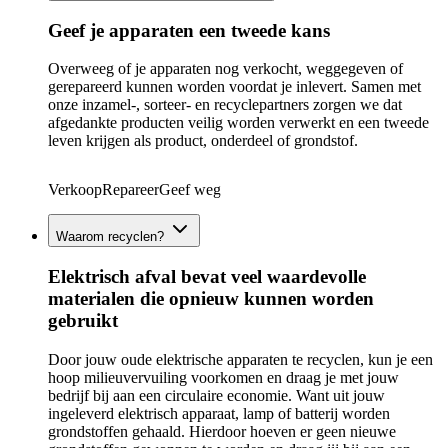
Geef je apparaten een tweede kans
Overweeg of je apparaten nog verkocht, weggegeven of
gerepareerd kunnen worden voordat je inlevert. Samen met
onze inzamel-, sorteer- en recyclepartners zorgen we dat
afgedankte producten veilig worden verwerkt en een tweede
leven krijgen als product, onderdeel of grondstof.
Verkoop
Repareer
Geef weg
Waarom recyclen?
Elektrisch afval bevat veel waardevolle
materialen die opnieuw kunnen worden
gebruikt
Door jouw oude elektrische apparaten te recyclen, kun je een
hoop milieuvervuiling voorkomen en draag je met jouw
bedrijf bij aan een circulaire economie. Want uit jouw
ingeleverd elektrisch apparaat, lamp of batterij worden
grondstoffen gehaald. Hierdoor hoeven er geen nieuwe