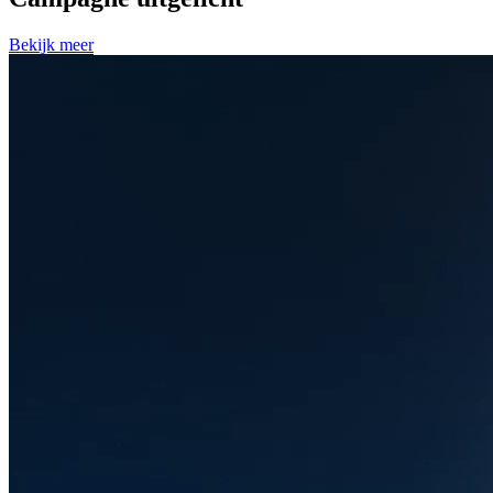
Bekijk meer