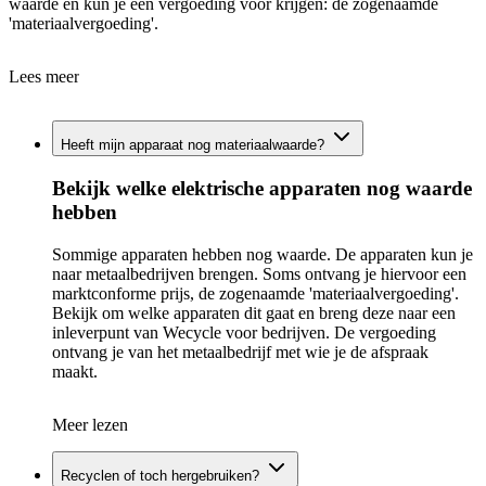
waarde en kun je een vergoeding voor krijgen: de zogenaamde
'materiaalvergoeding'.
Lees meer
Heeft mijn apparaat nog materiaalwaarde?
Bekijk welke elektrische apparaten nog waarde
hebben
Sommige apparaten hebben nog waarde. De apparaten kun je
naar metaalbedrijven brengen. Soms ontvang je hiervoor een
marktconforme prijs, de zogenaamde 'materiaalvergoeding'.
Bekijk om welke apparaten dit gaat en breng deze naar een
inleverpunt van Wecycle voor bedrijven. De vergoeding
ontvang je van het metaalbedrijf met wie je de afspraak
maakt.
Meer lezen
Recyclen of toch hergebruiken?