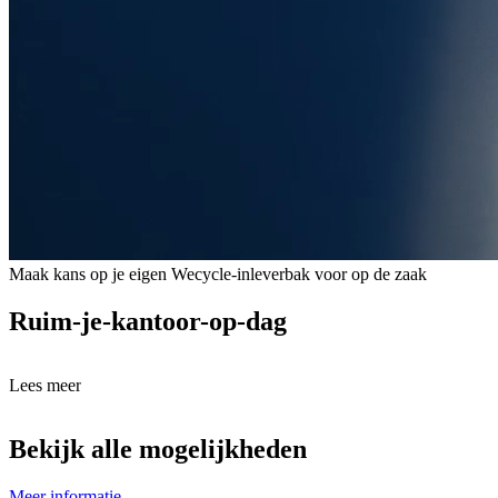
Maak kans op je eigen Wecycle-inleverbak voor op de zaak
Ruim-je-kantoor-op-dag
Lees meer
Bekijk alle mogelijkheden
Meer informatie