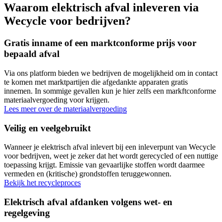
Waarom elektrisch afval inleveren via
Wecycle voor bedrijven?
Gratis inname of een marktconforme prijs voor
bepaald afval
Via ons platform bieden we bedrijven de mogelijkheid om in contact
te komen met marktpartijen die afgedankte apparaten gratis
innemen. In sommige gevallen kun je hier zelfs een markftconforme
materiaalvergoeding voor krijgen.
Lees meer over de materiaalvergoeding
Veilig en veelgebruikt
Wanneer je elektrisch afval inlevert bij een inleverpunt van Wecycle
voor bedrijven, weet je zeker dat het wordt gerecycled of een nuttige
toepassing krijgt. Emissie van gevaarlijke stoffen wordt daarmee
vermeden en (kritische) grondstoffen teruggewonnen.
Bekijk het recycleproces
Elektrisch afval afdanken volgens wet- en
regelgeving