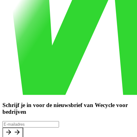
Schrijf je in voor de nieuwsbrief van Wecycle voor
bedrijven