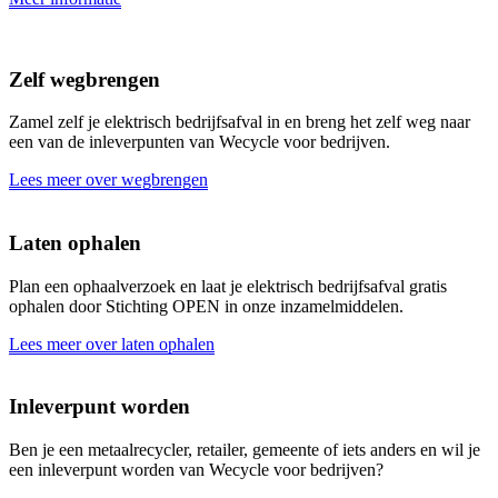
Zelf wegbrengen
Zamel zelf je elektrisch bedrijfsafval in en breng het zelf weg naar
een van de inleverpunten van Wecycle voor bedrijven.
Lees meer over wegbrengen
Laten ophalen
Plan een ophaalverzoek en laat je elektrisch bedrijfsafval gratis
ophalen door Stichting OPEN in onze inzamelmiddelen.
Lees meer over laten ophalen
Inleverpunt worden
Ben je een metaalrecycler, retailer, gemeente of iets anders en wil je
een inleverpunt worden van Wecycle voor bedrijven?