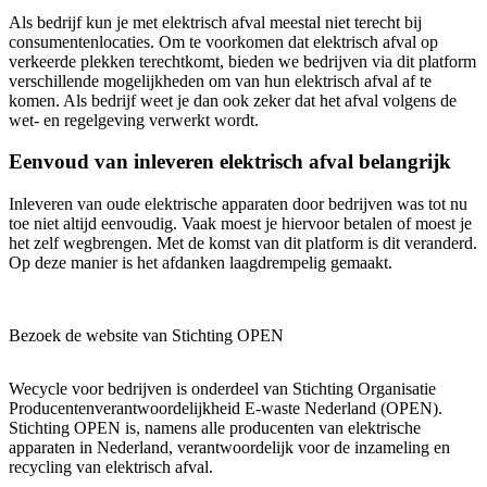
Als bedrijf kun je met elektrisch afval meestal niet terecht bij
consumentenlocaties. Om te voorkomen dat elektrisch afval op
verkeerde plekken terechtkomt, bieden we bedrijven via dit platform
verschillende mogelijkheden om van hun elektrisch afval af te
komen. Als bedrijf weet je dan ook zeker dat het afval volgens de
wet- en regelgeving verwerkt wordt.
Eenvoud van inleveren elektrisch afval belangrijk
Inleveren van oude elektrische apparaten door bedrijven was tot nu
toe niet altijd eenvoudig. Vaak moest je hiervoor betalen of moest je
het zelf wegbrengen. Met de komst van dit platform is dit veranderd.
Op deze manier is het afdanken laagdrempelig gemaakt.
Bezoek de website van Stichting OPEN
Wecycle voor bedrijven is onderdeel van Stichting Organisatie
Producentenverantwoordelijkheid E-waste Nederland (OPEN).
Stichting OPEN is, namens alle producenten van elektrische
apparaten in Nederland, verantwoordelijk voor de inzameling en
recycling van elektrisch afval.