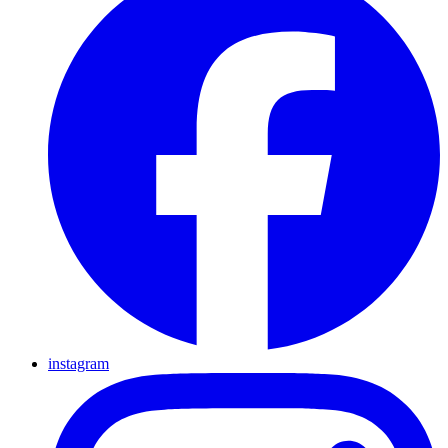
instagram