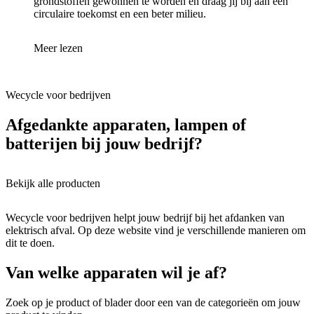
grondstoffen gewonnen te worden en draag jij bij aan een
circulaire toekomst en een beter milieu.
Meer lezen
Wecycle voor bedrijven
Afgedankte apparaten, lampen of
batterijen bij jouw bedrijf?
Bekijk alle producten
Wecycle voor bedrijven helpt jouw bedrijf bij het afdanken van
elektrisch afval. Op deze website vind je verschillende manieren om
dit te doen.
Van welke apparaten wil je af?
Zoek op je product of blader door een van de categorieën om jouw