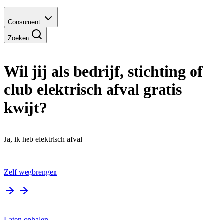
Consument
Zoeken
Wil jij als bedrijf, stichting of
club elektrisch afval gratis
kwijt?
Ja, ik heb elektrisch afval
Zelf wegbrengen
Laten ophalen