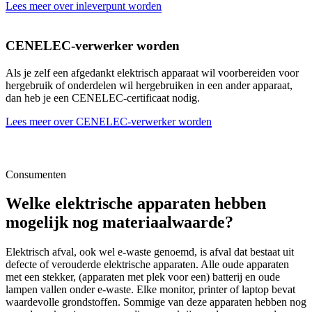
Lees meer over inleverpunt worden
CENELEC-verwerker worden
Als je zelf een afgedankt elektrisch apparaat wil voorbereiden voor
hergebruik of onderdelen wil hergebruiken in een ander apparaat,
dan heb je een CENELEC-certificaat nodig.
Lees meer over CENELEC-verwerker worden
Consumenten
Welke elektrische apparaten hebben
mogelijk nog materiaalwaarde?
Elektrisch afval, ook wel e-waste genoemd, is afval dat bestaat uit
defecte of verouderde elektrische apparaten. Alle oude apparaten
met een stekker, (apparaten met plek voor een) batterij en oude
lampen vallen onder e-waste. Elke monitor, printer of laptop bevat
waardevolle grondstoffen. Sommige van deze apparaten hebben nog