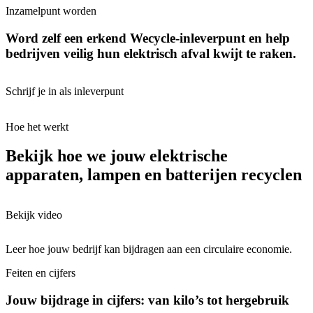
Inzamelpunt worden
Word zelf een erkend Wecycle-inleverpunt en help
bedrijven veilig hun elektrisch afval kwijt te raken.
Schrijf je in als inleverpunt
Hoe het werkt
Bekijk hoe we jouw elektrische
apparaten, lampen en batterijen recyclen
Bekijk video
Leer hoe jouw bedrijf kan bijdragen aan een circulaire economie.
Feiten en cijfers
Jouw bijdrage in cijfers: van kilo’s tot hergebruik