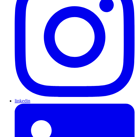
linkedin