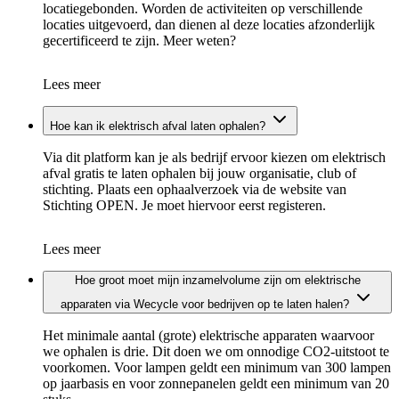
locatiegebonden. Worden de activiteiten op verschillende
locaties uitgevoerd, dan dienen al deze locaties afzonderlijk
gecertificeerd te zijn. Meer weten?
Lees meer
Hoe kan ik elektrisch afval laten ophalen?
Via dit platform kan je als bedrijf ervoor kiezen om elektrisch
afval gratis te laten ophalen bij jouw organisatie, club of
stichting. Plaats een ophaalverzoek via de website van
Stichting OPEN. Je moet hiervoor eerst registeren.
Lees meer
Hoe groot moet mijn inzamelvolume zijn om elektrische
apparaten via Wecycle voor bedrijven op te laten halen?
Het minimale aantal (grote) elektrische apparaten waarvoor
we ophalen is drie. Dit doen we om onnodige CO2-uitstoot te
voorkomen. Voor lampen geldt een minimum van 300 lampen
op jaarbasis en voor zonnepanelen geldt een minimum van 20