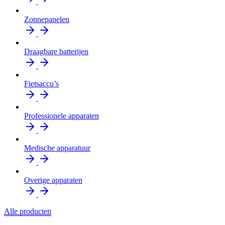
Zonnepanelen
Draagbare batterijen
Fietsaccu’s
Professionele apparaten
Medische apparatuur
Overige apparaten
Alle producten