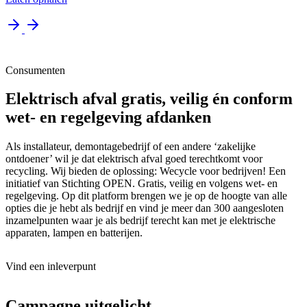
Consumenten
Elektrisch afval gratis, veilig én conform
wet- en regelgeving afdanken
Als installateur, demontagebedrijf of een andere ‘zakelijke
ontdoener’ wil je dat elektrisch afval goed terechtkomt voor
recycling. Wij bieden de oplossing: Wecycle voor bedrijven! Een
initiatief van Stichting OPEN. Gratis, veilig en volgens wet- en
regelgeving. Op dit platform brengen we je op de hoogte van alle
opties die je hebt als bedrijf en vind je meer dan 300 aangesloten
inzamelpunten waar je als bedrijf terecht kan met je elektrische
apparaten, lampen en batterijen.
Vind een inleverpunt
Campagne uitgelicht