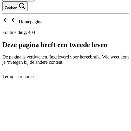
Zoeken
Homepagina
Foutmelding: 404
Deze pagina heeft een tweede leven
De pagina is verdwenen. Ingeleverd voor hergebruik. Wie weet kom
je ‘m tegen bij de andere content.
Terug naar home