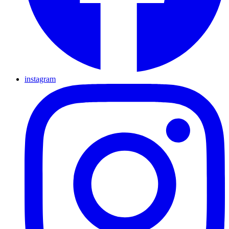
instagram