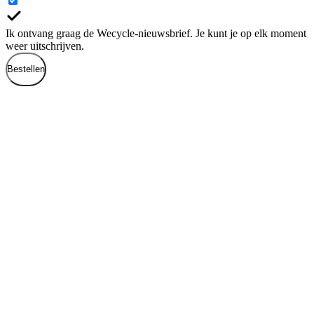
Ik ontvang graag de Wecycle-nieuwsbrief. Je kunt je op elk moment
weer uitschrijven.
Bestellen