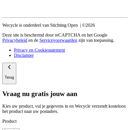
Wecycle is onderdeel van Stichting Open | ©2026
Deze site is beschermd door reCAPTCHA en het Google
Privacybeleid
en de
Servicevoorwaarden
zijn van toepassing.
Privacy en Cookiestatement
Disclaimer
Terug
Vraag nu gratis jouw aan
Kies uw product, vul je gegevens in en Wecycle verzendt kosteloos
het product naar uw postadres.
Product