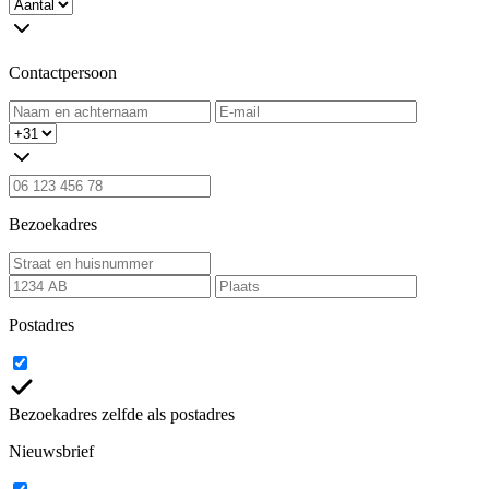
Contactpersoon
Bezoekadres
Postadres
Bezoekadres zelfde als postadres
Nieuwsbrief