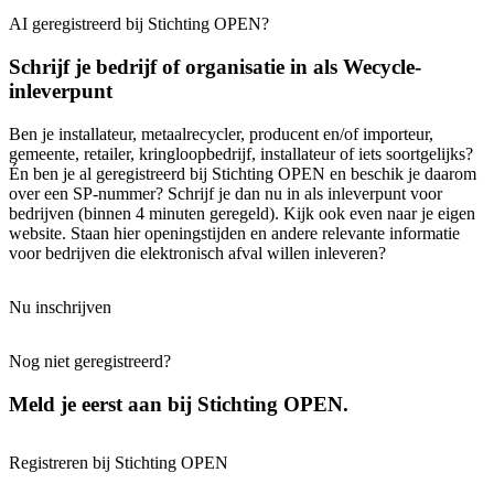
AI geregistreerd bij Stichting OPEN?
Schrijf je bedrijf of organisatie in als Wecycle-
inleverpunt
Ben je installateur, metaalrecycler, producent en/of importeur,
gemeente, retailer, kringloopbedrijf, installateur of iets soortgelijks?
Én ben je al geregistreerd bij Stichting OPEN en beschik je daarom
over een SP-nummer? Schrijf je dan nu in als inleverpunt voor
bedrijven (binnen 4 minuten geregeld). Kijk ook even naar je eigen
website. Staan hier openingstijden en andere relevante informatie
voor bedrijven die elektronisch afval willen inleveren?
Nu inschrijven
Nog niet geregistreerd?
Meld je eerst aan bij Stichting OPEN.
Registreren bij Stichting OPEN