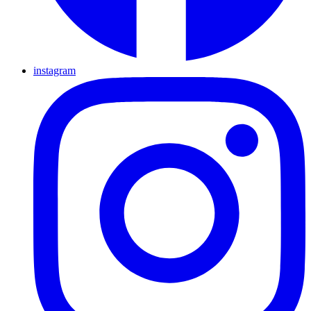
instagram