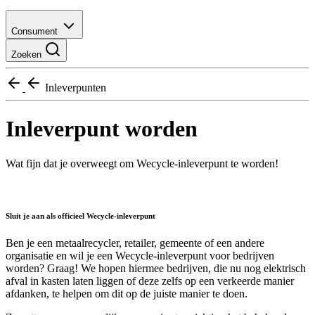
Consument
Zoeken
Inleverpunten
Inleverpunt worden
Wat fijn dat je overweegt om Wecycle-inleverpunt te worden!
Sluit je aan als officieel Wecycle-inleverpunt
Ben je een metaalrecycler, retailer, gemeente of een andere
organisatie en wil je een Wecycle-inleverpunt voor bedrijven
worden? Graag! We hopen hiermee bedrijven, die nu nog elektrisch
afval in kasten laten liggen of deze zelfs op een verkeerde manier
afdanken, te helpen om dit op de juiste manier te doen.