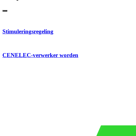
Stimuleringsregeling
CENELEC-verwerker worden