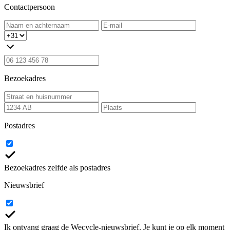
Contactpersoon
Bezoekadres
Postadres
Bezoekadres zelfde als postadres
Nieuwsbrief
Ik ontvang graag de Wecycle-nieuwsbrief. Je kunt je op elk moment