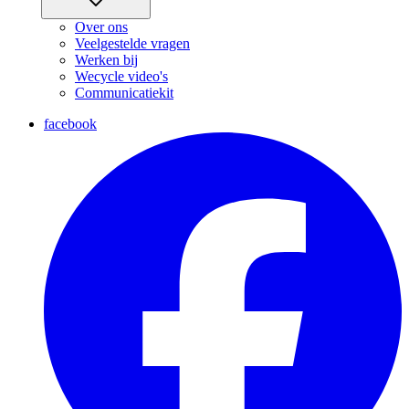
Over ons
Veelgestelde vragen
Werken bij
Wecycle video's
Communicatiekit
facebook