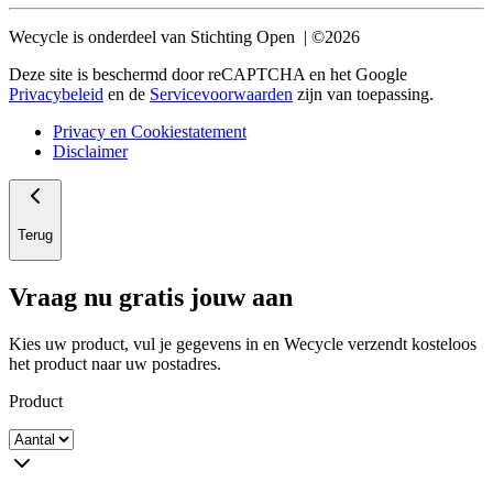
Wecycle is onderdeel van Stichting Open | ©2026
Deze site is beschermd door reCAPTCHA en het Google
Privacybeleid
en de
Servicevoorwaarden
zijn van toepassing.
Privacy en Cookiestatement
Disclaimer
Terug
Vraag nu gratis jouw aan
Kies uw product, vul je gegevens in en Wecycle verzendt kosteloos
het product naar uw postadres.
Product