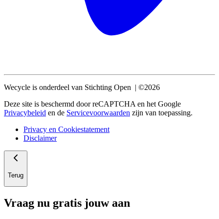
Wecycle is onderdeel van Stichting Open | ©2026
Deze site is beschermd door reCAPTCHA en het Google
Privacybeleid
en de
Servicevoorwaarden
zijn van toepassing.
Privacy en Cookiestatement
Disclaimer
Terug
Vraag nu gratis jouw aan