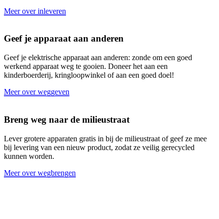
Meer over inleveren
Geef je apparaat aan anderen
Geef je elektrische apparaat aan anderen: zonde om een goed
werkend apparaat weg te gooien. Doneer het aan een
kinderboerderij, kringloopwinkel of aan een goed doel!
Meer over weggeven
Breng weg naar de milieustraat
Lever grotere apparaten gratis in bij de milieustraat of geef ze mee
bij levering van een nieuw product, zodat ze veilig gerecycled
kunnen worden.
Meer over wegbrengen