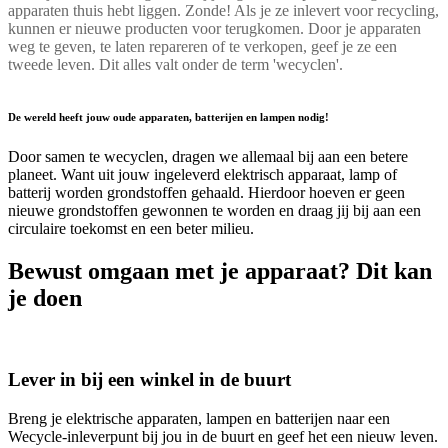
apparaten thuis hebt liggen. Zonde! Als je ze inlevert voor recycling,
kunnen er nieuwe producten voor terugkomen. Door je apparaten
weg te geven, te laten repareren of te verkopen, geef je ze een
tweede leven. Dit alles valt onder de term 'wecyclen'.
De wereld heeft jouw oude apparaten, batterijen en lampen nodig!
Door samen te wecyclen, dragen we allemaal bij aan een betere
planeet. Want uit jouw ingeleverd elektrisch apparaat, lamp of
batterij worden grondstoffen gehaald. Hierdoor hoeven er geen
nieuwe grondstoffen gewonnen te worden en draag jij bij aan een
circulaire toekomst en een beter milieu.
Bewust omgaan met je apparaat? Dit kan
je doen
Lever in bij een winkel in de buurt
Breng je elektrische apparaten, lampen en batterijen naar een
Wecycle-inleverpunt bij jou in de buurt en geef het een nieuw leven.