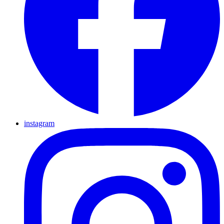
instagram