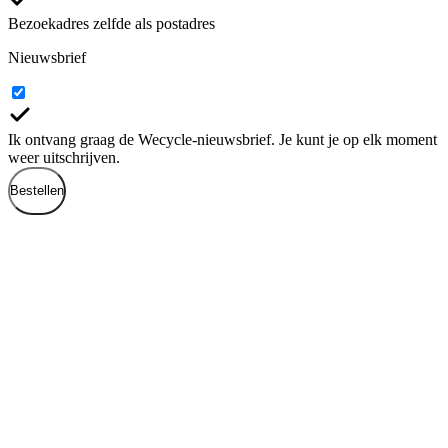
Bezoekadres zelfde als postadres
Nieuwsbrief
Ik ontvang graag de Wecycle-nieuwsbrief. Je kunt je op elk moment
weer uitschrijven.
Bestellen