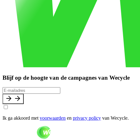
Blijf op de hoogte van de campagnes van Wecycle
Ik ga akkoord met
voorwaarden
en
privacy policy
van Wecycle.