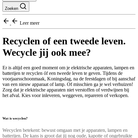
Zoeken
Leer meer
Recyclen of een tweede leven.
Wecycle jij ook mee?
Er is altijd een goed moment om je elektrische apparaten, lampen en
batterijen te recyclen óf een tweede leven te geven. Tijdens de
voorjaarsschoonmaak, Koningsdag, na de feestdagen of bij aanschaf
van een nieuw apparaat of lamp. Of misschien ga je wel verhuizen!
Zorg dat je elektrische apparaten niet verstoffen of verdwijnen bij
het afval. Kies voor inleveren, weggeven, repareren of verkopen.
Wat is wecyclen?
Wecyclen betekent: bewust omgaan met je apparaten, lampen en
batterijen. De kans is groot dat jij nog oude, kapotte of ongebruikte