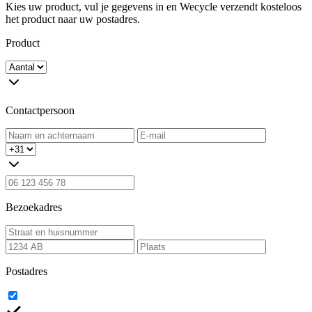
Kies uw product, vul je gegevens in en Wecycle verzendt kosteloos
het product naar uw postadres.
Product
Contactpersoon
Bezoekadres
Postadres