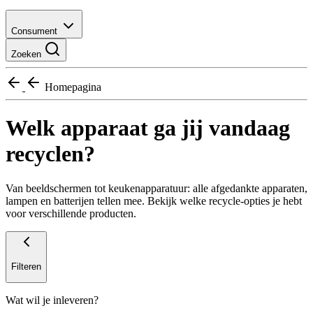
Consument
Zoeken
Homepagina
Welk apparaat ga jij vandaag
recyclen?
Van beeldschermen tot keukenapparatuur: alle afgedankte apparaten,
lampen en batterijen tellen mee. Bekijk welke recycle-opties je hebt
voor verschillende producten.
Filteren
Wat wil je inleveren?