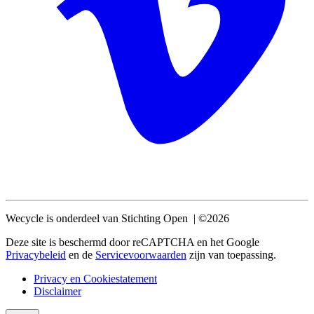
Wecycle is onderdeel van Stichting Open | ©2026
Deze site is beschermd door reCAPTCHA en het Google
Privacybeleid
en de
Servicevoorwaarden
zijn van toepassing.
Privacy en Cookiestatement
Disclaimer