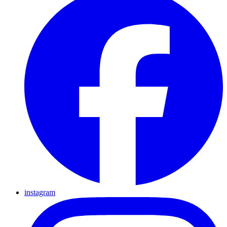
instagram