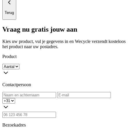
Terug
Vraag nu gratis jouw aan
Kies uw product, vul je gegevens in en Wecycle verzendt kosteloos
het product naar uw postadres.
Product
Contactpersoon
Bezoekadres