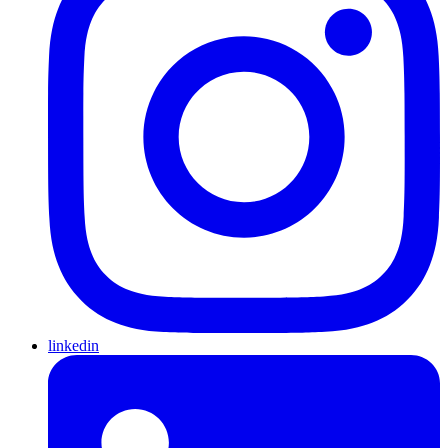
linkedin