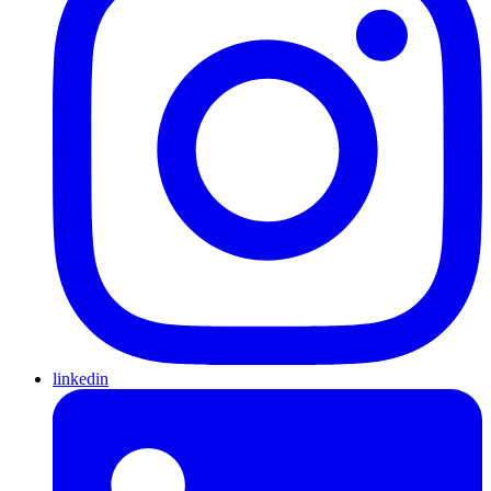
linkedin