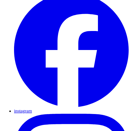
instagram