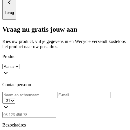
Terug
Vraag nu gratis jouw aan
Kies uw product, vul je gegevens in en Wecycle verzendt kosteloos
het product naar uw postadres.
Product
Contactpersoon
Bezoekadres