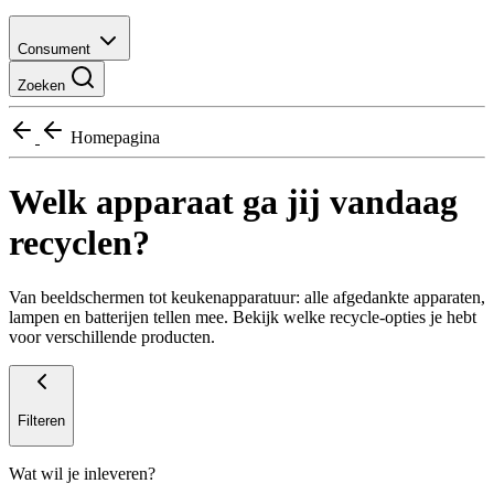
Consument
Zoeken
Homepagina
Welk apparaat ga jij vandaag
recyclen?
Van beeldschermen tot keukenapparatuur: alle afgedankte apparaten,
lampen en batterijen tellen mee. Bekijk welke recycle-opties je hebt
voor verschillende producten.
Filteren
Wat wil je inleveren?