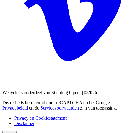
Wecycle is onderdeel van Stichting Open | ©2026
Deze site is beschermd door reCAPTCHA en het Google
Privacybeleid
en de
Servicevoorwaarden
zijn van toepassing.
Privacy en Cookiestatement
Disclaimer