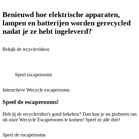
Benieuwd hoe elektrische apparaten,
lampen en batterijen worden gerecycled
nadat je ze hebt ingeleverd?
Bekijk de recyclevideos
Speel escaperooms
Interactieve Wecycle escaperooms
Speel de escaperooms!
Heb jij de recyclevideo's goed bekeken? Dan kun je nu proberen om
uit onze Wecycle Escaperooms te komen! Speel ze alle drie!
Speel de escaperooms