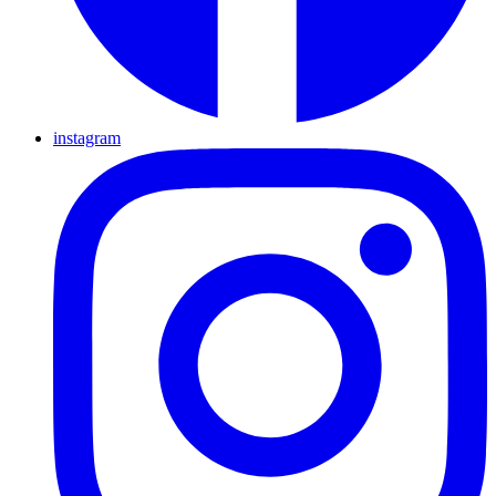
instagram