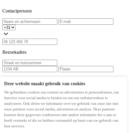
Contactpersoon
Bezoekadres
Postadres
Deze website maakt gebruik van cookies
We gebruiken cookies om content en advertenties te personaliseren, om
functies voor social media te bieden en om ons websiteverkeer te
analyseren. Ook delen we informatie over uw gebruik van onze site met
Bezoekadres zelfde als postadres
onze partners voor social media, adverteren en analyse. Deze partners
Nieuwsbrief
kunnen deze gegevens combineren met andere informatie die u aan ze
heeft verstrekt of die ze hebben verzameld op basis van uw gebruik van
hun services.