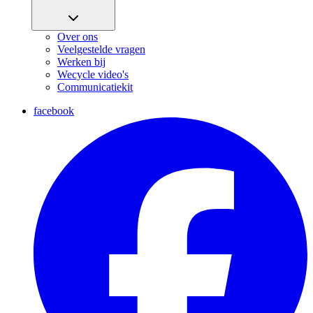
Over ons
Veelgestelde vragen
Werken bij
Wecycle video's
Communicatiekit
facebook