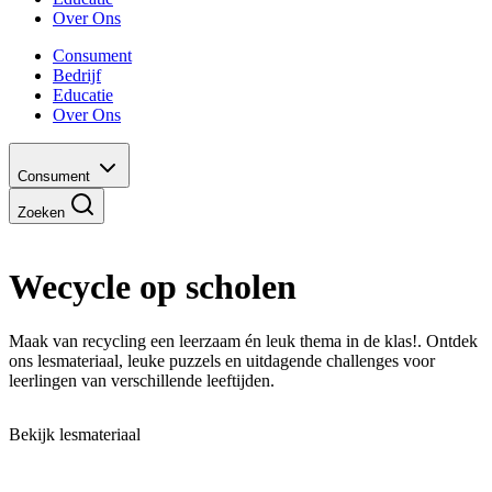
Over Ons
Consument
Bedrijf
Educatie
Over Ons
Consument
Zoeken
Wecycle op scholen
Maak van recycling een leerzaam én leuk thema in de klas!. Ontdek
ons lesmateriaal, leuke puzzels en uitdagende challenges voor
leerlingen van verschillende leeftijden.
Bekijk lesmateriaal