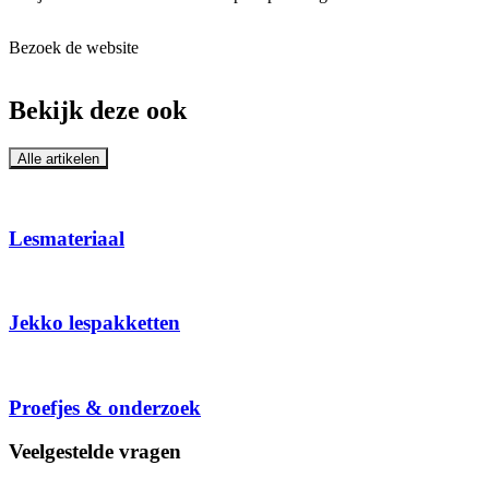
Bezoek de website
Bekijk deze ook
Alle artikelen
Lesmateriaal
Jekko lespakketten
Proefjes & onderzoek
Veelgestelde vragen