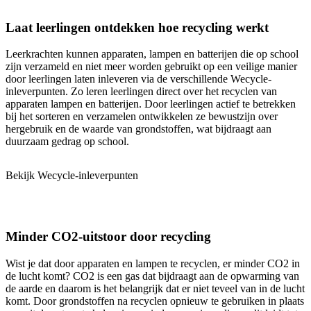
Laat leerlingen ontdekken hoe recycling werkt
Leerkrachten kunnen apparaten, lampen en batterijen die op school
zijn verzameld en niet meer worden gebruikt op een veilige manier
door leerlingen laten inleveren via de verschillende Wecycle-
inleverpunten. Zo leren leerlingen direct over het recyclen van
apparaten lampen en batterijen. Door leerlingen actief te betrekken
bij het sorteren en verzamelen ontwikkelen ze bewustzijn over
hergebruik en de waarde van grondstoffen, wat bijdraagt aan
duurzaam gedrag op school.
Bekijk Wecycle-inleverpunten
Minder CO2-uitstoor door recycling
Wist je dat door apparaten en lampen te recyclen, er minder CO2 in
de lucht komt? CO2 is een gas dat bijdraagt aan de opwarming van
de aarde en daarom is het belangrijk dat er niet teveel van in de lucht
komt. Door grondstoffen na recyclen opnieuw te gebruiken in plaats