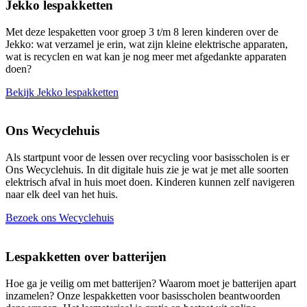
Jekko lespakketten
Met deze lespaketten voor groep 3 t/m 8 leren kinderen over de
Jekko: wat verzamel je erin, wat zijn kleine elektrische apparaten,
wat is recyclen en wat kan je nog meer met afgedankte apparaten
doen?
Bekijk Jekko lespakketten
Ons Wecyclehuis
Als startpunt voor de lessen over recycling voor basisscholen is er
Ons Wecyclehuis. In dit digitale huis zie je wat je met alle soorten
elektrisch afval in huis moet doen. Kinderen kunnen zelf navigeren
naar elk deel van het huis.
Bezoek ons Wecyclehuis
Lespakketten over batterijen
Hoe ga je veilig om met batterijen? Waarom moet je batterijen apart
inzamelen? Onze lespakketten voor basisscholen beantwoorden