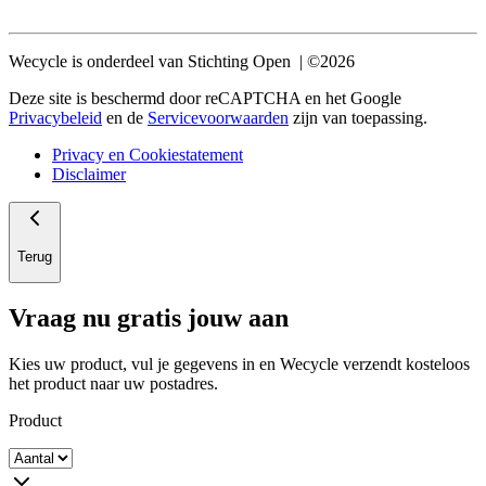
Wecycle is onderdeel van Stichting Open | ©2026
Deze site is beschermd door reCAPTCHA en het Google
Privacybeleid
en de
Servicevoorwaarden
zijn van toepassing.
Privacy en Cookiestatement
Disclaimer
Terug
Vraag nu gratis jouw aan
Kies uw product, vul je gegevens in en Wecycle verzendt kosteloos
het product naar uw postadres.
Product