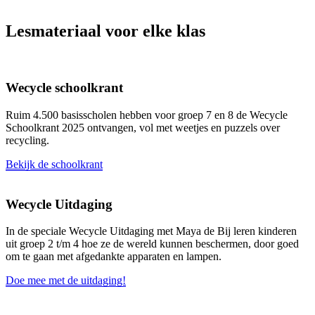
Lesmateriaal voor elke klas
Wecycle schoolkrant
Ruim 4.500 basisscholen hebben voor groep 7 en 8 de Wecycle
Schoolkrant 2025 ontvangen, vol met weetjes en puzzels over
recycling.
Bekijk de schoolkrant
Wecycle Uitdaging
In de speciale Wecycle Uitdaging met Maya de Bij leren kinderen
uit groep 2 t/m 4 hoe ze de wereld kunnen beschermen, door goed
om te gaan met afgedankte apparaten en lampen.
Doe mee met de uitdaging!