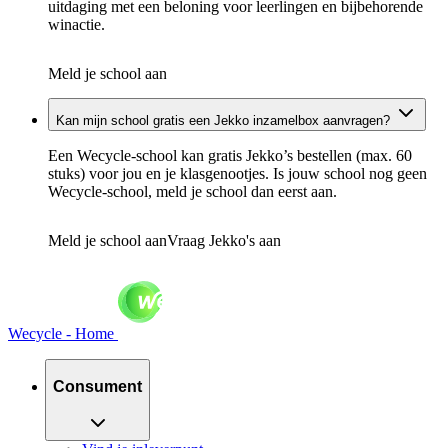
uitdaging met een beloning voor leerlingen en bijbehorende
winactie.
Meld je school aan
Kan mijn school gratis een Jekko inzamelbox aanvragen?
Een Wecycle-school kan gratis Jekko’s bestellen (max. 60
stuks) voor jou en je klasgenootjes. Is jouw school nog geen
Wecycle-school, meld je school dan eerst aan.
Meld je school aan
Vraag Jekko's aan
Wecycle - Home
Consument