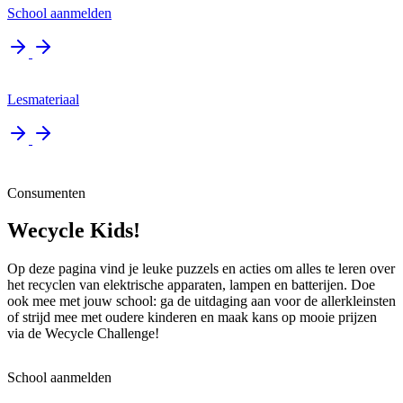
School aanmelden
Lesmateriaal
Consumenten
Wecycle Kids!
Op deze pagina vind je leuke puzzels en acties om alles te leren over
het recyclen van elektrische apparaten, lampen en batterijen. Doe
ook mee met jouw school: ga de uitdaging aan voor de allerkleinsten
of strijd mee met oudere kinderen en maak kans op mooie prijzen
via de Wecycle Challenge!
School aanmelden