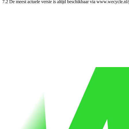
7.2 De meest actuele versie is altijd beschikbaar via www.wecycle.nl/