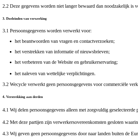
2.2 Deze gegevens worden niet langer bewaard dan noodzakelijk is voo
3. Doeleinden van verwerking
3.1 Persoonsgegevens worden verwerkt voor:
het beantwoorden van vragen en contactverzoeken;
het verstrekken van informatie of nieuwsbrieven;
het verbeteren van de Website en gebruikerservaring;
het naleven van wettelijke verplichtingen.
3.2 Wecycle verwerkt geen persoonsgegevens voor commerciële verk
4. Verstrekking aan derden
4.1 Wij delen persoonsgegevens alleen met zorgvuldig geselecteerde pa
4.2 Met deze partijen zijn verwerkersovereenkomsten gesloten waari
4.3 Wij geven geen persoonsgegevens door naar landen buiten de E