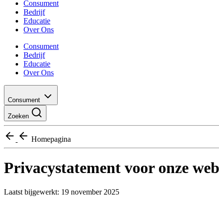
Consument
Bedrijf
Educatie
Over Ons
Consument
Bedrijf
Educatie
Over Ons
Consument
Zoeken
Homepagina
Privacystatement voor onze web
Laatst bijgewerkt: 19 november 2025