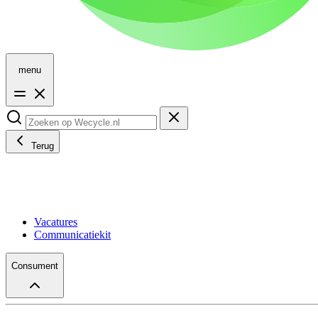
menu
Terug
Vacatures
Communicatiekit
Consument