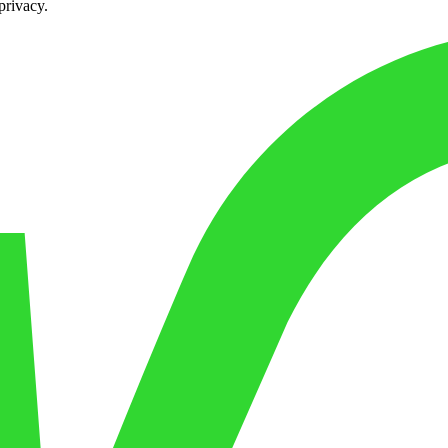
privacy.