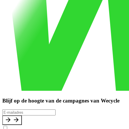
Blijf op de hoogte van de campagnes van Wecycle