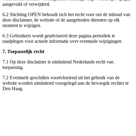
aangevuld of verwijderd.
6.2 Stichting OPEN behoudt zich het recht voor om de inhoud van
deze disclaimer, de website of de aangeboden diensten op elk
moment te wijzigen.
6.3 Gebruikers wordt geadviseerd deze pagina periodiek te
raadplegen voor actuele informatie over eventuele wijzigingen
7. Toepasselijk recht
7.1 Op deze disclaimer is uitsluitend Nederlands recht van
toepassing.
7.2 Eventuele geschillen voortvloeiend uit het gebruik van de
website worden uitsluitend voorgelegd aan de bevoegde rechter te
Den Haag.