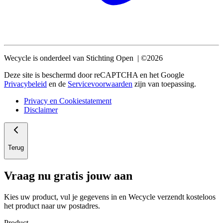
Wecycle is onderdeel van Stichting Open | ©2026
Deze site is beschermd door reCAPTCHA en het Google
Privacybeleid
en de
Servicevoorwaarden
zijn van toepassing.
Privacy en Cookiestatement
Disclaimer
Terug
Vraag nu gratis jouw aan
Kies uw product, vul je gegevens in en Wecycle verzendt kosteloos
het product naar uw postadres.
Product