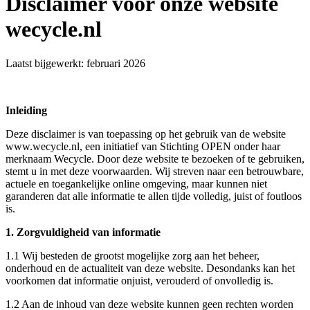
Disclaimer voor onze website
wecycle.nl
Laatst bijgewerkt: februari 2026
Inleiding
Deze disclaimer is van toepassing op het gebruik van de website
www.wecycle.nl, een initiatief van Stichting OPEN onder haar
merknaam Wecycle. Door deze website te bezoeken of te gebruiken,
stemt u in met deze voorwaarden. Wij streven naar een betrouwbare,
actuele en toegankelijke online omgeving, maar kunnen niet
garanderen dat alle informatie te allen tijde volledig, juist of foutloos
is.
1. Zorgvuldigheid van informatie
1.1 Wij besteden de grootst mogelijke zorg aan het beheer,
onderhoud en de actualiteit van deze website. Desondanks kan het
voorkomen dat informatie onjuist, verouderd of onvolledig is.
1.2 Aan de inhoud van deze website kunnen geen rechten worden