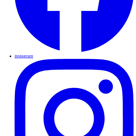
instagram