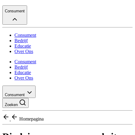
Consument
Consument
Bedrijf
Educatie
Over Ons
Consument
Bedrijf
Educatie
Over Ons
Consument
Zoeken
Homepagina