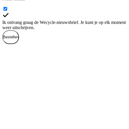
Ik ontvang graag de Wecycle-nieuwsbrief. Je kunt je op elk moment
weer uitschrijven.
Bestellen