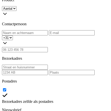
Contactpersoon
Bezoekadres
Postadres
Bezoekadres zelfde als postadres
Nieuwsbrief