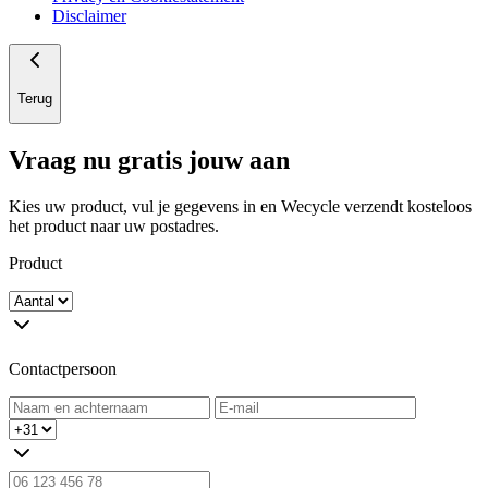
Disclaimer
Terug
Vraag nu gratis jouw aan
Kies uw product, vul je gegevens in en Wecycle verzendt kosteloos
het product naar uw postadres.
Product
Contactpersoon