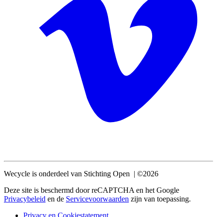
Wecycle is onderdeel van Stichting Open | ©2026
Deze site is beschermd door reCAPTCHA en het Google
Privacybeleid
en de
Servicevoorwaarden
zijn van toepassing.
Privacy en Cookiestatement