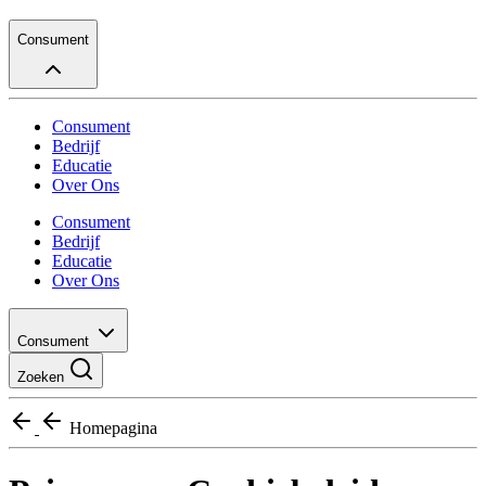
Consument
Consument
Bedrijf
Educatie
Over Ons
Consument
Bedrijf
Educatie
Over Ons
Consument
Zoeken
Homepagina