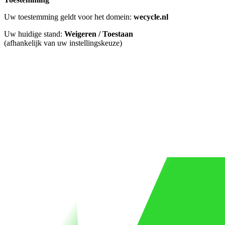
Uw toestemming geldt voor het domein:
wecycle.nl
Uw huidige stand:
Weigeren / Toestaan
(afhankelijk van uw instellingskeuze)