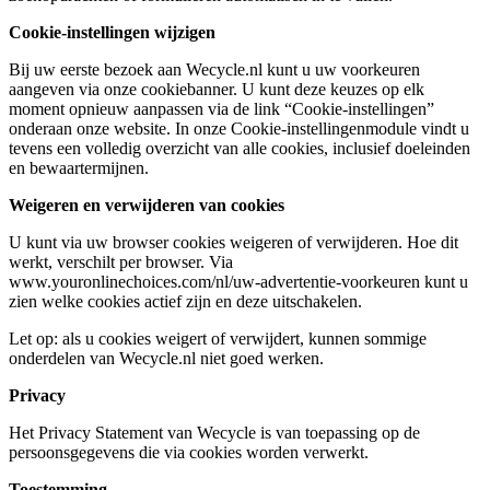
Cookie-instellingen wijzigen
Bij uw eerste bezoek aan Wecycle.nl kunt u uw voorkeuren
aangeven via onze cookiebanner. U kunt deze keuzes op elk
moment opnieuw aanpassen via de link “Cookie-instellingen”
onderaan onze website. In onze Cookie-instellingenmodule vindt u
tevens een volledig overzicht van alle cookies, inclusief doeleinden
en bewaartermijnen.
Weigeren en verwijderen van cookies
U kunt via uw browser cookies weigeren of verwijderen. Hoe dit
werkt, verschilt per browser. Via
www.youronlinechoices.com/nl/uw-advertentie-voorkeuren kunt u
zien welke cookies actief zijn en deze uitschakelen.
Let op: als u cookies weigert of verwijdert, kunnen sommige
onderdelen van Wecycle.nl niet goed werken.
Privacy
Het Privacy Statement van Wecycle is van toepassing op de
persoonsgegevens die via cookies worden verwerkt.
Toestemming