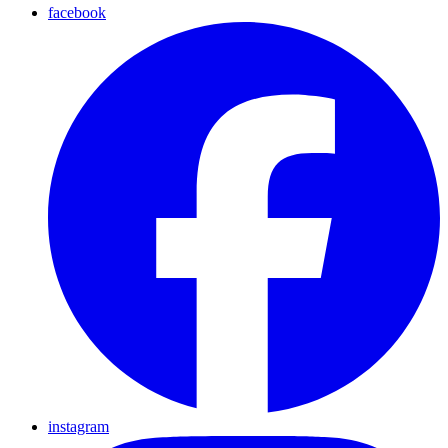
facebook
instagram