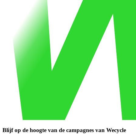
Blijf op de hoogte van de campagnes van Wecycle