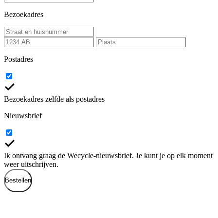
Bezoekadres
Postadres
Bezoekadres zelfde als postadres
Nieuwsbrief
Ik ontvang graag de Wecycle-nieuwsbrief. Je kunt je op elk moment
weer uitschrijven.
Bestellen