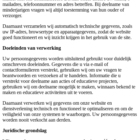
mailadres, telefoonnummer en adres betreffen. Bij deelname van
minderjarigen vragen wij altijd toestemming van hun ouder of
verzorger.
Daarnaast verzamelen wij automatisch technische gegevens, zoals
uw IP-adres, browsertype en apparaatgegevens, zodat de website
goed functioneert en wij inzicht krijgen in het gebruik van de site.
Doeleinden van verwerking
Uw persoonsgegevens worden uitsluitend gebruikt voor duidelijk
omschreven doeleinden. Gegevens die u via e-mail of
contactformulieren verstrekt, gebruiken wij om uw vragen te
beantwoorden en verzoeken af te handelen. Informatie die u
verstrekt voor deelname aan acties of educatieve projecten,
gebruiken wij om deelname mogelijk te maken, winnaars bekend te
maken en educatieve activiteiten uit te voeren.
Daarnaast verwerken wij gegevens om onze website en
dienstverlening technisch en functioneel te optimaliseren en om de
veiligheid van onze systemen te waarborgen. Uw persoonsgegevens
worden nooit verkocht aan derden.
Juridische grondslag