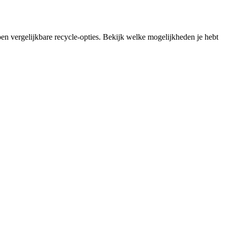
en vergelijkbare recycle-opties. Bekijk welke mogelijkheden je hebt