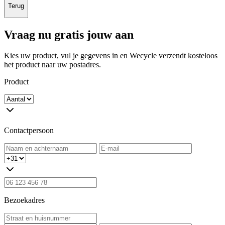
Terug
Vraag nu gratis jouw aan
Kies uw product, vul je gegevens in en Wecycle verzendt kosteloos
het product naar uw postadres.
Product
Contactpersoon
Bezoekadres