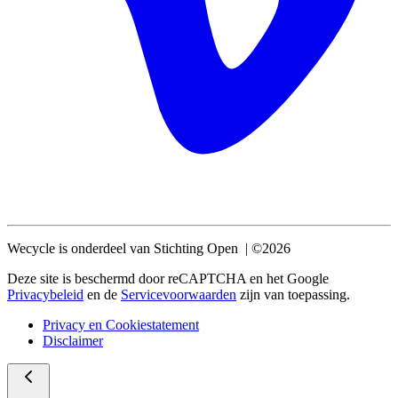
Wecycle is onderdeel van Stichting Open | ©2026
Deze site is beschermd door reCAPTCHA en het Google
Privacybeleid
en de
Servicevoorwaarden
zijn van toepassing.
Privacy en Cookiestatement
Disclaimer