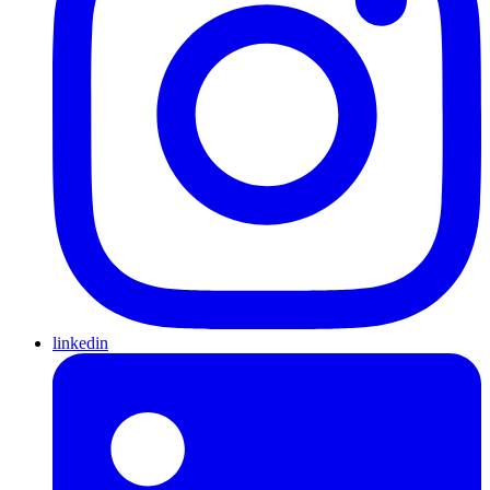
linkedin