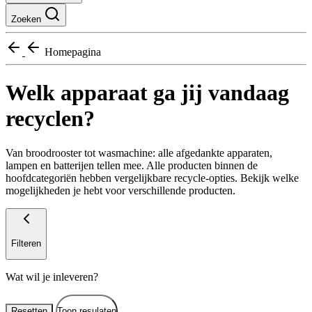
Zoeken
Homepagina
Welk apparaat ga jij vandaag
recyclen?
Van broodrooster tot wasmachine: alle afgedankte apparaten,
lampen en batterijen tellen mee. Alle producten binnen de
hoofdcategoriën hebben vergelijkbare recycle-opties. Bekijk welke
mogelijkheden je hebt voor verschillende producten.
Filteren
Wat wil je inleveren?
Resetten
Toon resulaten