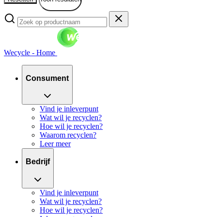
Wecycle - Home
Consument
Vind je inleverpunt
Wat wil je recyclen?
Hoe wil je recyclen?
Waarom recyclen?
Leer meer
Bedrijf
Vind je inleverpunt
Wat wil je recyclen?
Hoe wil je recyclen?