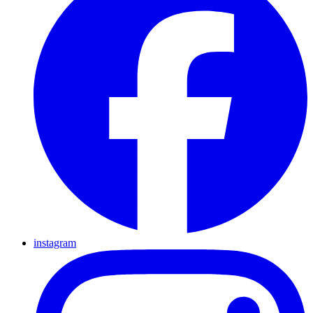
instagram