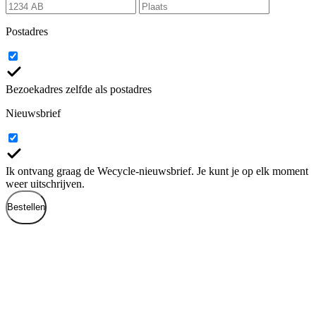
Postadres
Bezoekadres zelfde als postadres
Nieuwsbrief
Ik ontvang graag de Wecycle-nieuwsbrief. Je kunt je op elk moment
weer uitschrijven.
Bestellen