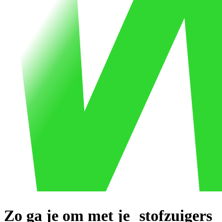
Zo ga je om met je
stofzuigers