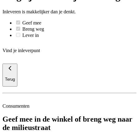
Inleveren is makkelijker dan je denkt.
Geef mee
Breng weg
Lever in
Vind je inleverpunt
Terug
Consumenten
Geef mee in de winkel of breng weg naar
de milieustraat