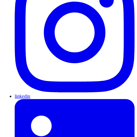
linkedin