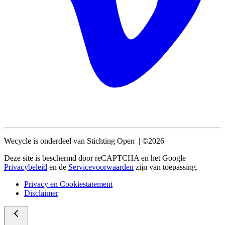
Wecycle is onderdeel van Stichting Open | ©2026
Deze site is beschermd door reCAPTCHA en het Google
Privacybeleid
en de
Servicevoorwaarden
zijn van toepassing.
Privacy en Cookiestatement
Disclaimer