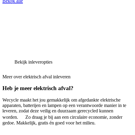
Bekijk alle
Bekijk inleveropties
Meer over elektrisch afval inleveren
Heb je meer elektrisch afval?
Wecycle maakt het jou gemakkelijk om afgedankte elektrische
apparaten, batterijen en lampen op een verantwoorde manier in te
leveren, zodat deze veilig en duurzaam gerecycled kunnen
worden. Zo draag je bij aan een circulaire economie, zonder
gedoe. Makkelijk, gratis én goed voor het milieu.