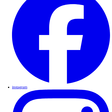
instagram