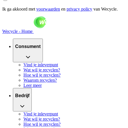
Ik ga akkoord met
voorwaarden
en
privacy policy
van Wecycle.
Wecycle - Home
Consument
Vind je inleverpunt
Wat wil je recyclen?
Hoe wil je recyclen?
Waarom recyclen?
Leer meer
Bedrijf
Vind je inleverpunt
Wat wil je recyclen?
Hoe wil je recyclen?