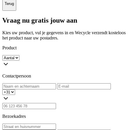
Terug
Vraag nu gratis jouw aan
Kies uw product, vul je gegevens in en Wecycle verzendt kosteloos
het product naar uw postadres.
Product
Contactpersoon
Bezoekadres