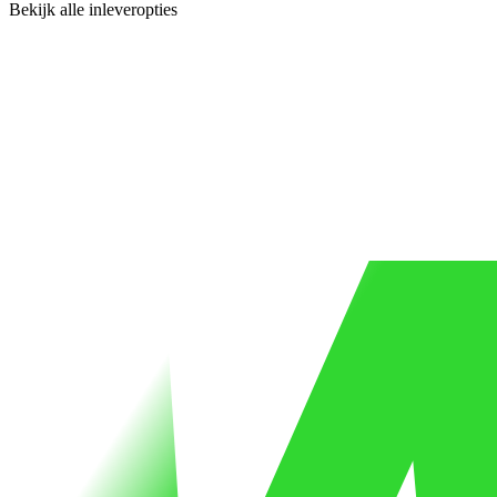
Bekijk alle inleveropties