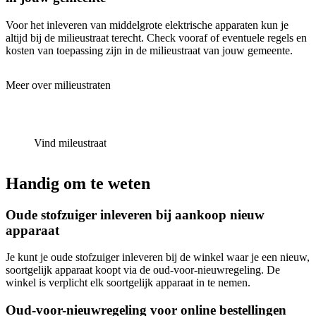
Voor het inleveren van middelgrote elektrische apparaten kun je
altijd bij de milieustraat terecht. Check vooraf of eventuele regels en
kosten van toepassing zijn in de milieustraat van jouw gemeente.
Meer over milieustraten
Vind mileustraat
Handig om te weten
Oude stofzuiger inleveren bij aankoop nieuw
apparaat
Je kunt je oude stofzuiger inleveren bij de winkel waar je een nieuw,
soortgelijk apparaat koopt via de oud-voor-nieuwregeling. De
winkel is verplicht elk soortgelijk apparaat in te nemen.
Oud-voor-nieuwregeling voor online bestellingen