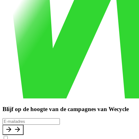
Blijf op de hoogte van de campagnes van Wecycle