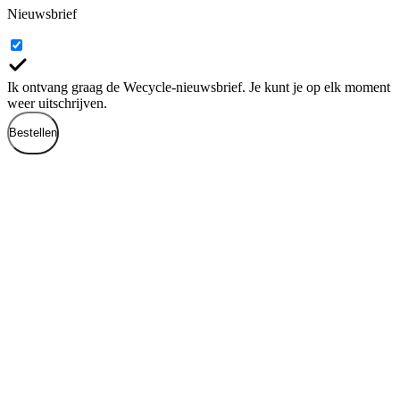
Nieuwsbrief
Ik ontvang graag de Wecycle-nieuwsbrief. Je kunt je op elk moment
weer uitschrijven.
Bestellen