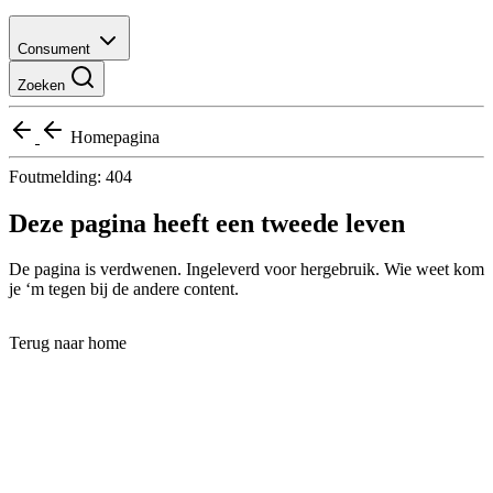
Consument
Zoeken
Homepagina
Foutmelding: 404
Deze pagina heeft een tweede leven
De pagina is verdwenen. Ingeleverd voor hergebruik. Wie weet kom
je ‘m tegen bij de andere content.
Terug naar home