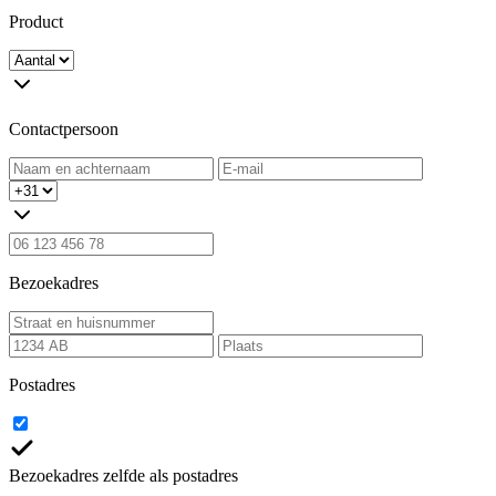
Product
Contactpersoon
Bezoekadres
Postadres
Bezoekadres zelfde als postadres