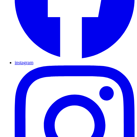
instagram