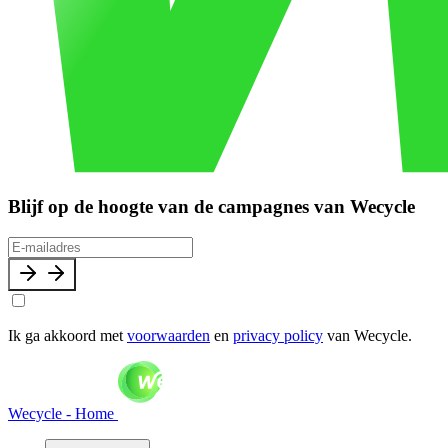
Blijf op de hoogte van de campagnes van Wecycle
Ik ga akkoord met
voorwaarden
en
privacy policy
van Wecycle.
Wecycle - Home