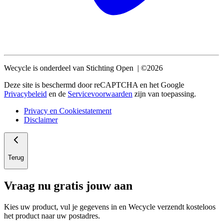
Wecycle is onderdeel van Stichting Open | ©2026
Deze site is beschermd door reCAPTCHA en het Google
Privacybeleid
en de
Servicevoorwaarden
zijn van toepassing.
Privacy en Cookiestatement
Disclaimer
Terug
Vraag nu gratis jouw aan
Kies uw product, vul je gegevens in en Wecycle verzendt kosteloos
het product naar uw postadres.