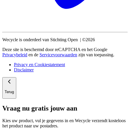
Wecycle is onderdeel van Stichting Open | ©2026
Deze site is beschermd door reCAPTCHA en het Google
Privacybeleid
en de
Servicevoorwaarden
zijn van toepassing.
Privacy en Cookiestatement
Disclaimer
Terug
Vraag nu gratis jouw aan
Kies uw product, vul je gegevens in en Wecycle verzendt kosteloos
het product naar uw postadres.