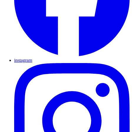
instagram