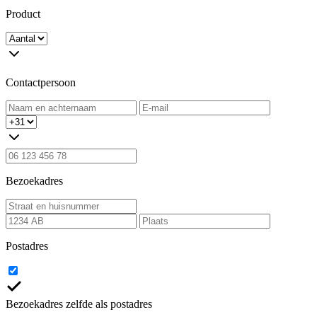
Product
Contactpersoon
Bezoekadres
Postadres
Bezoekadres zelfde als postadres