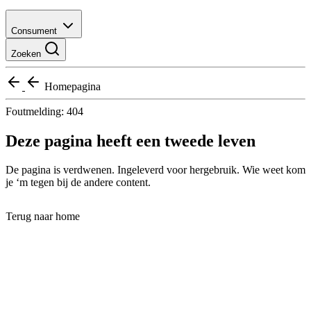
Consument
Zoeken
Homepagina
Foutmelding: 404
Deze pagina heeft een tweede leven
De pagina is verdwenen. Ingeleverd voor hergebruik. Wie weet kom
je ‘m tegen bij de andere content.
Terug naar home