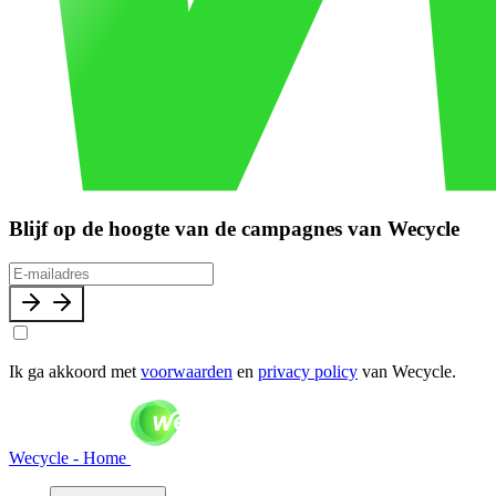
Blijf op de hoogte van de campagnes van Wecycle
Ik ga akkoord met
voorwaarden
en
privacy policy
van Wecycle.
Wecycle - Home