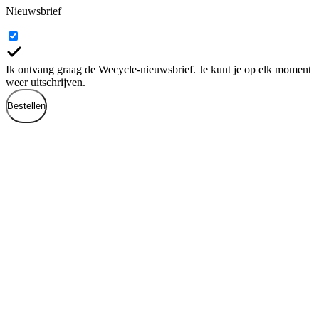
Nieuwsbrief
Ik ontvang graag de Wecycle-nieuwsbrief. Je kunt je op elk moment
weer uitschrijven.
Bestellen