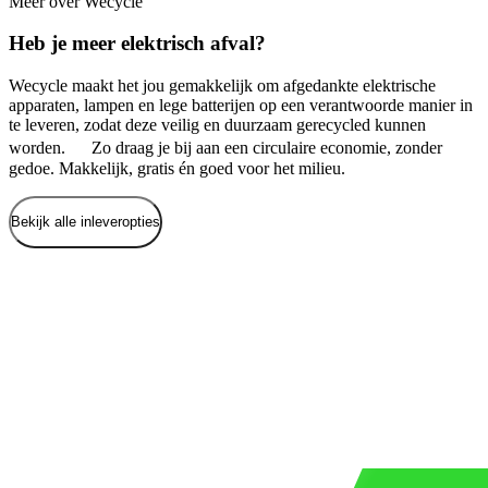
Meer over Wecycle
Heb je meer elektrisch afval?
Wecycle maakt het jou gemakkelijk om afgedankte elektrische
apparaten, lampen en lege batterijen op een verantwoorde manier in
te leveren, zodat deze veilig en duurzaam gerecycled kunnen
worden. Zo draag je bij aan een circulaire economie, zonder
gedoe. Makkelijk, gratis én goed voor het milieu.
Bekijk alle inleveropties