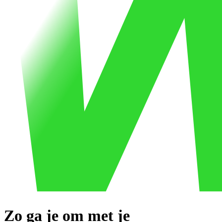
Zo ga je om met je