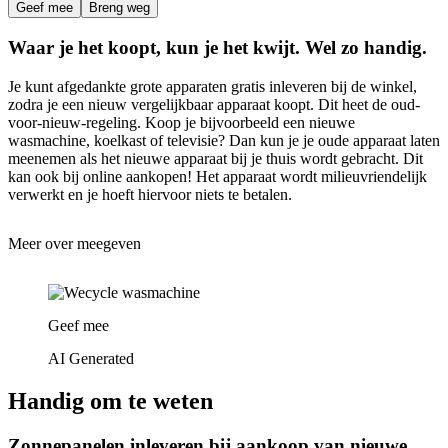
Geef mee
Breng weg
Waar je het koopt, kun je het kwijt. Wel zo handig.
Je kunt afgedankte grote apparaten gratis inleveren bij de winkel,
zodra je een nieuw vergelijkbaar apparaat koopt. Dit heet de oud-
voor-nieuw-regeling. Koop je bijvoorbeeld een nieuwe
wasmachine, koelkast of televisie? Dan kun je je oude apparaat laten
meenemen als het nieuwe apparaat bij je thuis wordt gebracht. Dit
kan ook bij online aankopen! Het apparaat wordt milieuvriendelijk
verwerkt en je hoeft hiervoor niets te betalen.
Meer over meegeven
Geef mee
AI Generated
Handig om te weten
Zonnepanelen inleveren bij aankoop van nieuwe