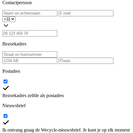
Contactpersoon
Bezoekadres
Postadres
Bezoekadres zelfde als postadres
Nieuwsbrief
Ik ontvang graag de Wecycle-nieuwsbrief. Je kunt je op elk moment