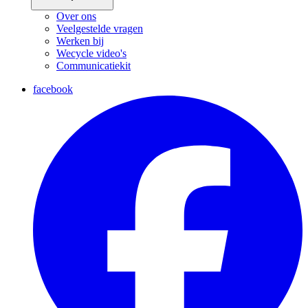
Over ons
Veelgestelde vragen
Werken bij
Wecycle video's
Communicatiekit
facebook