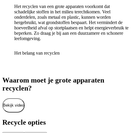
Het recyclen van een grote apparaten voorkomt dat
schadelijke stoffen in het milieu terechtkomen. Veel
onderdelen, zoals metaal en plastic, kunnen worden
hergebruikt, wat grondstoffen bespaart. Het vermindert de
hoeveelheid afval op stortplaatsen en helpt energieverbruik te
beperken. Zo draag je bij aan een duurzamere en schonere
leefomgeving.
Het belang van recyclen
Waarom moet je grote apparaten
recyclen?
Bekijk video
Recycle opties