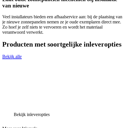
van nieuwe
Veel installateurs bieden een afhaalservice aan: bij de plaatsing van
je nieuwe zonnepanelen nemen ze je oude exemplaren direct mee.
Zo hoef je zelf niets te vervoeren en wordt het materiaal
verantwoord verwerkt.
Producten met soortgelijke inleveropties
Bekijk alle
Bekijk inleveropties