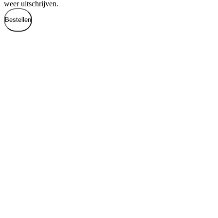
weer uitschrijven.
Bestellen