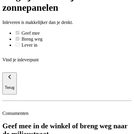
zonnepanelen
Inleveren is makkelijker dan je denkt.
Geef mee
Breng weg
Lever in
Vind je inleverpunt
Terug
Consumenten
Geef mee in de winkel of breng weg naar