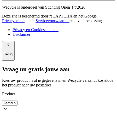
Wecycle is onderdeel van Stichting Open | ©2026
Deze site is beschermd door reCAPTCHA en het Google
Privacybeleid
en de
Servicevoorwaarden
zijn van toepassing.
Privacy en Cookiestatement
Disclaimer
Terug
Vraag nu gratis jouw aan
Kies uw product, vul je gegevens in en Wecycle verzendt kosteloos
het product naar uw postadres.
Product